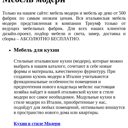
Только на нашем сайте: мебель модерн и мебель ар деко от 500
фабрик по самым низким ценам. Вся итальянская мебель
модерн представленная в компании Триумф только от
ведущих мебельных фабрик. Для всех наших клиентов
дизайн-проект, подбор мебели и света, замер, доставка и
сборка – АБСОЛЮТНО БЕСПЛАТНО.
Мебель для кухни
Стильные итальянские кухни (модерн), которые можно
выбрать в нашем каталоге, сочетают в себе новые
формы и материалы, качественную фурнитуру. При
создании кухонь модерн в Италии учитываются
функциональные особенности помещения и
предпочтения нового владельца мебели: настоящая
хозяйка найдет в нашей итальянской кухне в стиле
модерн все самое необходимое. Модульные кухни в
стиле модерн из Италии, приобретенные у нас,
подойдут для любых помещений, оптимально впишутся
в пространство нового дома или квартиры.
Кухни в стиле Модерн