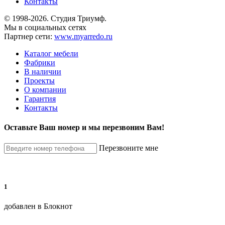
Контакты
© 1998-2026. Студия Триумф.
Мы в социальных сетях
Партнер сети:
www.myarredo.ru
Каталог мебели
Фабрики
В наличии
Проекты
О компании
Гарантия
Контакты
Оставьте Ваш номер и мы перезвоним Вам!
Перезвоните мне
1
добавлен в Блокнот