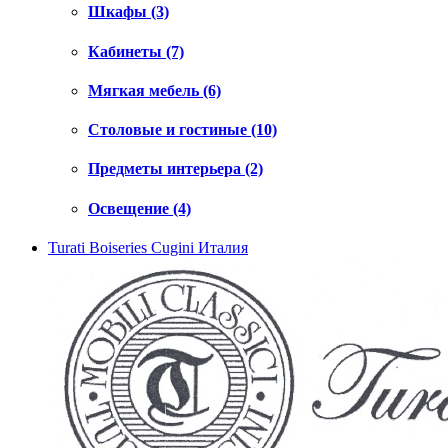
Шкафы (3)
Кабинеты (7)
Мягкая мебель (6)
Столовые и гостиные (10)
Предметы интерьера (2)
Освещение (4)
Turati Boiseries Cugini
Италия