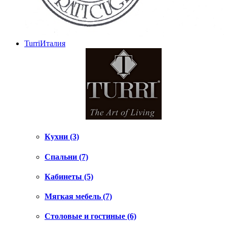
Turri
Италия
Кухни (3)
Спальни (7)
Кабинеты (5)
Мягкая мебель (7)
Столовые и гостиные (6)