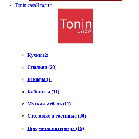
Tonin casa
Италия
Кухни (2)
Спальни (20)
Шкафы (1)
Кабинеты (11)
Мягкая мебель (11)
Столовые и гостиные (30)
Предметы интерьера (19)