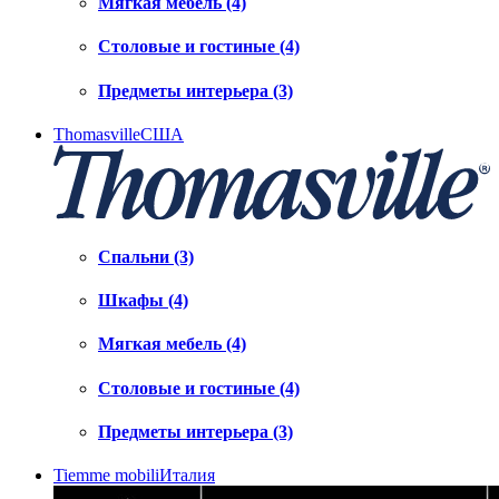
Мягкая мебель (4)
Столовые и гостиные (4)
Предметы интерьера (3)
Thomasville
США
Спальни (3)
Шкафы (4)
Мягкая мебель (4)
Столовые и гостиные (4)
Предметы интерьера (3)
Tiemme mobili
Италия