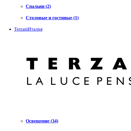
Спальни (2)
Столовые и гостиные (1)
Terzani
Италия
Освещение (34)