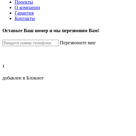
Проекты
О компании
Гарантия
Контакты
Оставьте Ваш номер и мы перезвоним Вам!
Перезвоните мне
1
добавлен в Блокнот