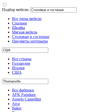
Подбор мебели:
Все типы мебели
Спальни
Шкафы
Мягкая мебель
Столовые и гостиные
Предметы интерьера
Все страны
Голландия
Италия
США
Все фабрики
AFK Furniture
Angelo Cappellini
Arca
Baker