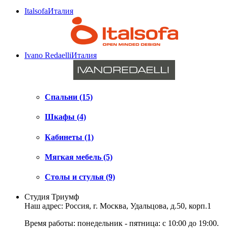
Italsofa
Италия
Ivano Redaelli
Италия
Спальни (15)
Шкафы (4)
Кабинеты (1)
Мягкая мебель (5)
Столы и стулья (9)
Студия Триумф
Наш адрес: Россия, г.
Москва
,
Удальцова, д.50, корп.1
Время работы: понедельник - пятница: с 10:00 до 19:00.