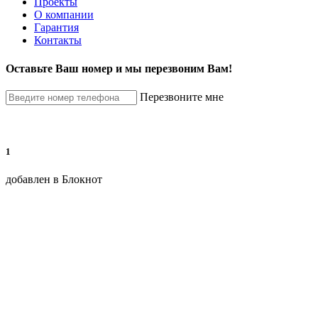
Проекты
О компании
Гарантия
Контакты
Оставьте Ваш номер и мы перезвоним Вам!
Перезвоните мне
1
добавлен в Блокнот