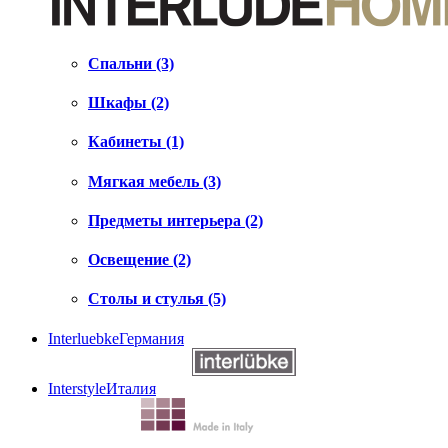
Спальни (3)
Шкафы (2)
Кабинеты (1)
Мягкая мебель (3)
Предметы интерьера (2)
Освещение (2)
Столы и стулья (5)
Interluebke
Германия
Interstyle
Италия