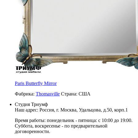
Paris Butterfly Mirror
Фабрика:
Thomasville
Страна:
США
Студия Триумф
Наш адрес: Россия, г.
Москва
,
Удальцова, д.50, корп.1
Время работы: понедельник - пятница: с 10:00 до 19:00.
Суббота, воскресенье - по предварительной
договоренности.