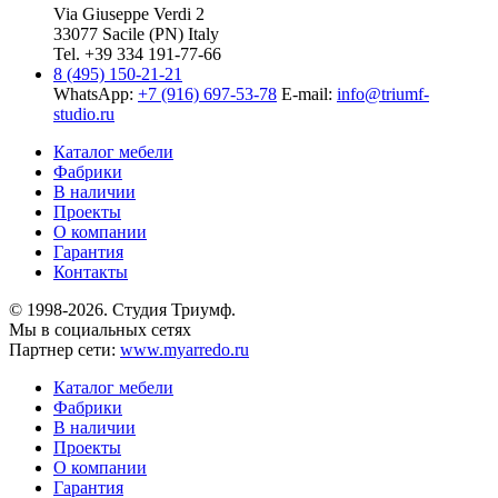
Via Giuseppe Verdi 2
33077 Sacile (PN) Italy
Tel. +39 334 191-77-66
8 (495) 150-21-21
WhatsApp:
+7 (916) 697-53-78
E-mail:
info@triumf-
studio.ru
Каталог мебели
Фабрики
В наличии
Проекты
О компании
Гарантия
Контакты
© 1998-2026. Студия Триумф.
Мы в социальных сетях
Партнер сети:
www.myarredo.ru
Каталог мебели
Фабрики
В наличии
Проекты
О компании
Гарантия