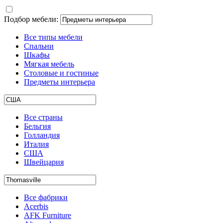
Подбор мебели:
Все типы мебели
Спальни
Шкафы
Мягкая мебель
Столовые и гостиные
Предметы интерьера
Все страны
Бельгия
Голландия
Италия
США
Швейцария
Все фабрики
Acerbis
AFK Furniture