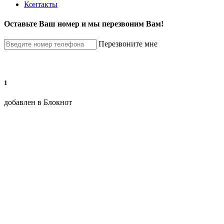
Контакты
Оставьте Ваш номер и мы перезвоним Вам!
Перезвоните мне
1
добавлен в Блокнот