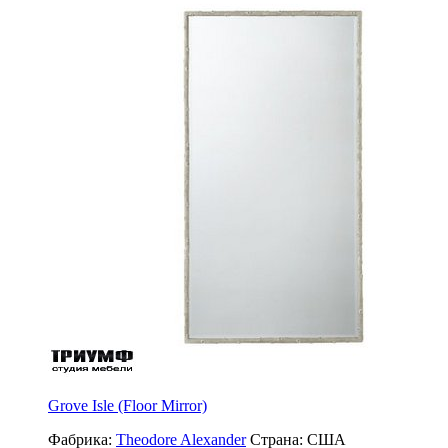
Grove Isle (Floor Mirror)
Фабрика:
Theodore Alexander
Страна:
США