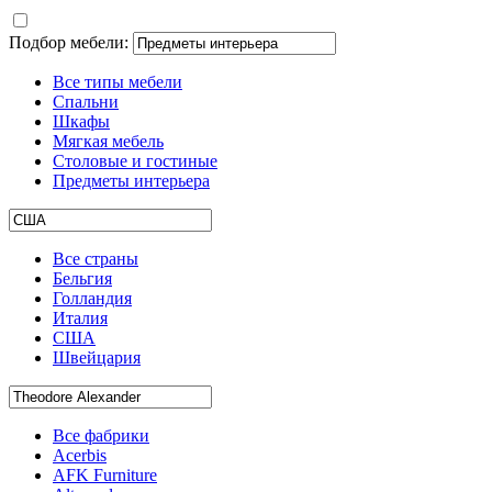
Подбор мебели:
Все типы мебели
Спальни
Шкафы
Мягкая мебель
Столовые и гостиные
Предметы интерьера
Все страны
Бельгия
Голландия
Италия
США
Швейцария
Все фабрики
Acerbis
AFK Furniture