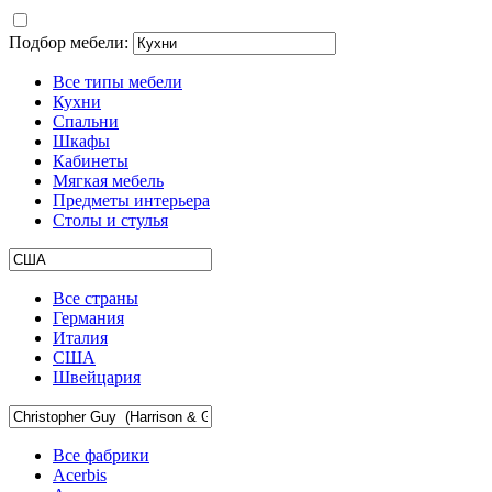
Подбор мебели:
Все типы мебели
Кухни
Спальни
Шкафы
Кабинеты
Мягкая мебель
Предметы интерьера
Столы и стулья
Все страны
Германия
Италия
США
Швейцария
Все фабрики
Acerbis