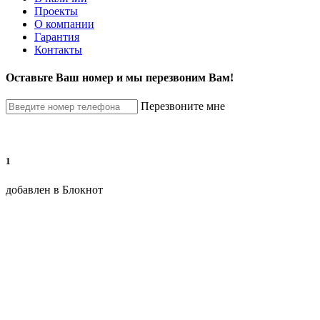
Проекты
О компании
Гарантия
Контакты
Оставьте Ваш номер и мы перезвоним Вам!
Перезвоните мне
1
добавлен в Блокнот