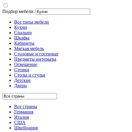
Подбор мебели:
Все типы мебели
Кухни
Спальни
Шкафы
Кабинеты
Мягкая мебель
Столовые и гостиные
Предметы интерьера
Освещение
Стенки
Столы и стулья
Детские
Двери
Все страны
Германия
Италия
США
Швейцария