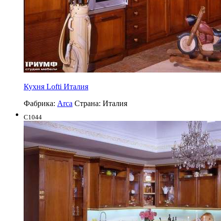
Кухня Lofti Италия
Фабрика:
Arca
Страна:
Италия
C1044