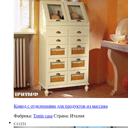
Комод с отделениями для продуктов из массива
Фабрика:
Tonin casa
Страна:
Италия
C11251