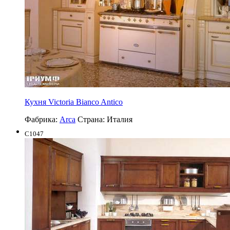
Кухня Victoria Bianco Antico
Фабрика:
Arca
Страна:
Италия
C1047