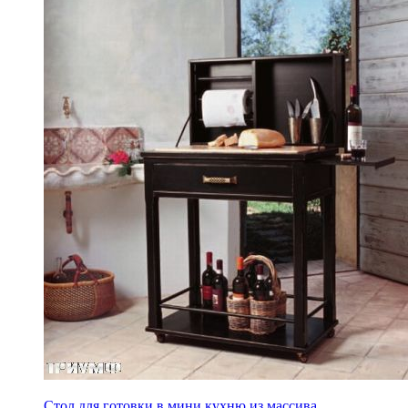
Стол для готовки в мини кухню из массива