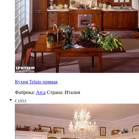
Кухня Telaio прямая
Фабрика:
Arca
Страна:
Италия
C1053