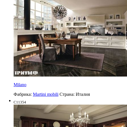
Milano
Фабрика:
Martini mobili
Страна:
Италия
C11354