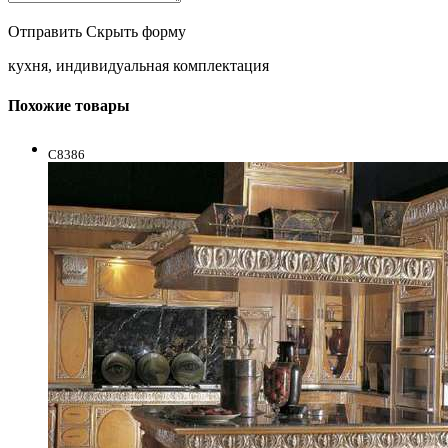
Отправить
Скрыть форму
кухня, индивидуальная комплектация
Похожие товары
C8386