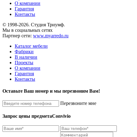
О компании
Гарантия
Контакты
© 1998-2026. Студия Триумф.
Мы в социальных сетях
Партнер сети:
www.myarredo.ru
Каталог мебели
Фабрики
В наличии
Проекты
О компании
Гарантия
Контакты
Оставьте Ваш номер и мы перезвоним Вам!
Перезвоните мне
Запрос цены предмета
Convivio