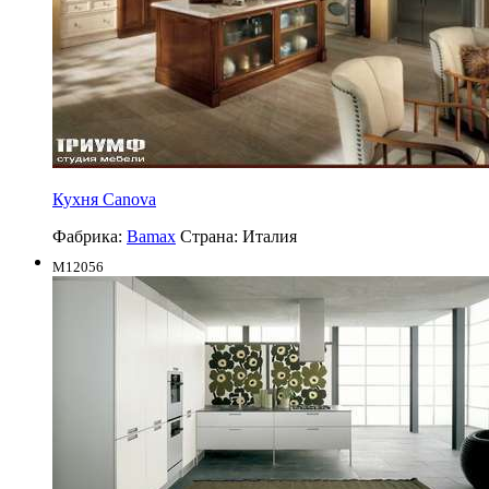
Кухня Canova
Фабрика:
Bamax
Страна:
Италия
M12056