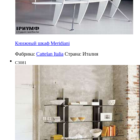
Книжный шкаф Meridiani
Фабрика:
Cattelan Italia
Страна:
Италия
C3081