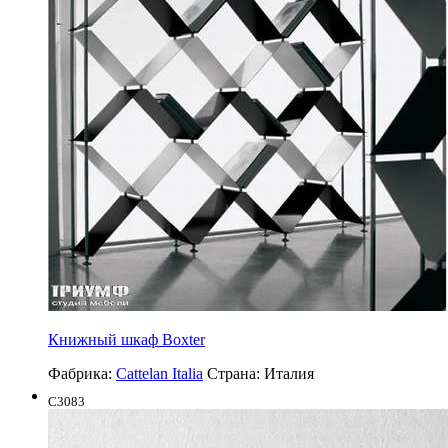
Книжный шкаф Boxter
Фабрика:
Cattelan Italia
Страна:
Италия
C3083