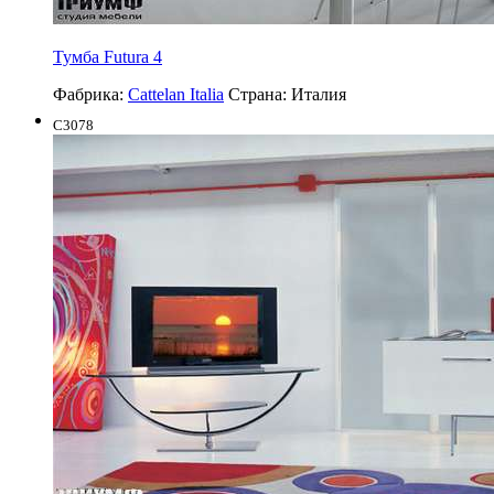
Тумба Futura 4
Фабрика:
Cattelan Italia
Страна:
Италия
C3078