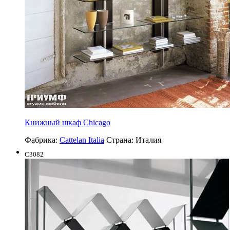
Книжный шкаф Chicago
Фабрика:
Cattelan Italia
Страна:
Италия
C3082