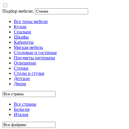
Подбор мебели:
Все типы мебели
Кухни
Спальни
Шкафы
Кабинеты
Мягкая мебель
Столовые и гостиные
Предметы интерьера
Освещение
Стенки
Столы и стулья
Детские
Двери
Все страны
Бельгия
Италия