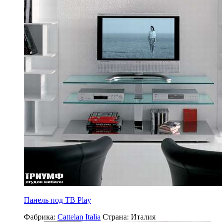
Панель под ТВ Play
Фабрика:
Cattelan Italia
Страна:
Италия