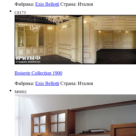
Фабрика:
Ezio Bellotti
Страна:
Италия
C8173
Boiserie Collection 1900
Фабрика:
Ezio Bellotti
Страна:
Италия
M0002