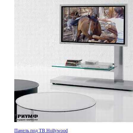
Панель под ТВ Hollywood