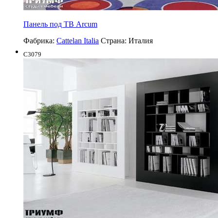
Панель под ТВ Arcum
Фабрика:
Cattelan Italia
Страна:
Италия
C3079