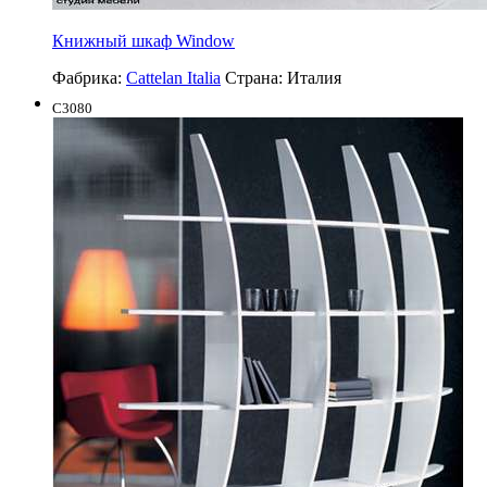
Книжный шкаф Window
Фабрика:
Cattelan Italia
Страна:
Италия
C3080