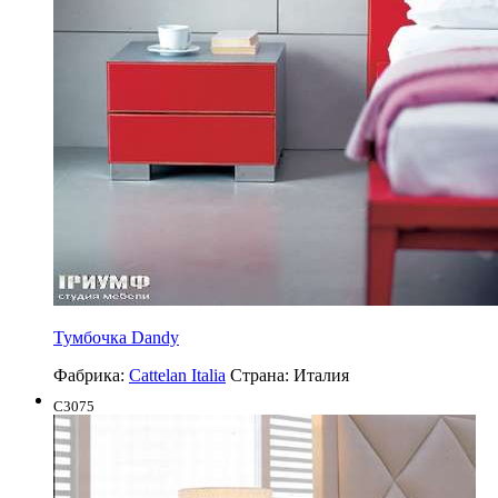
Тумбочка Dandy
Фабрика:
Cattelan Italia
Страна:
Италия
C3075