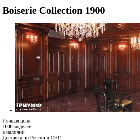
Boiserie Collection 1900
Лучшая цена
1000 моделей
в наличии
Доставка по России и СНГ