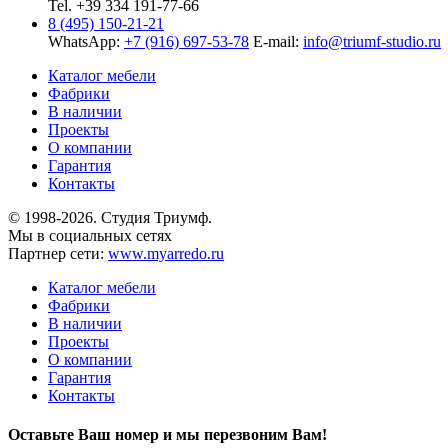
Tel. +39 334 191-77-66
8 (495) 150-21-21
WhatsApp:
+7 (916) 697-53-78
E-mail:
info@triumf-studio.ru
Каталог мебели
Фабрики
В наличии
Проекты
О компании
Гарантия
Контакты
© 1998-2026. Студия Триумф.
Мы в социальных сетях
Партнер сети:
www.myarredo.ru
Каталог мебели
Фабрики
В наличии
Проекты
О компании
Гарантия
Контакты
Оставьте Ваш номер и мы перезвоним Вам!