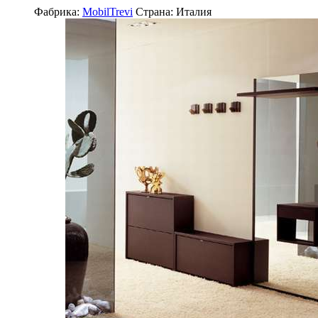
Фабрика:
MobilTrevi
Страна:
Италия