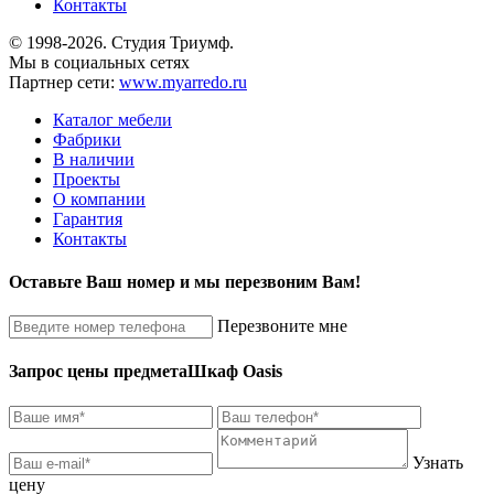
Контакты
© 1998-2026. Студия Триумф.
Мы в социальных сетях
Партнер сети:
www.myarredo.ru
Каталог мебели
Фабрики
В наличии
Проекты
О компании
Гарантия
Контакты
Оставьте Ваш номер и мы перезвоним Вам!
Перезвоните мне
Запрос цены предмета
Шкаф Oasis
Узнать
цену