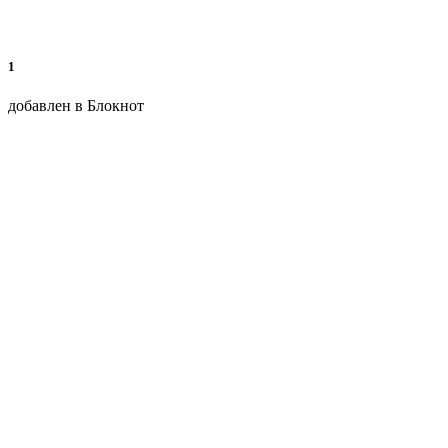
1
добавлен в Блокнот