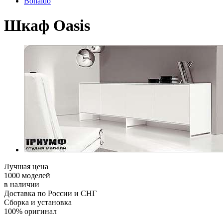
Bonaldo
Шкаф Oasis
Лучшая цена
1000 моделей
в наличии
Доставка по России и СНГ
Сборка и установка
100% оригинал