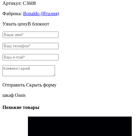
Артикул:
C3608
Фабрика:
Bonaldo (Италия)
Узнать цену
В блокнот
Отправить
Скрыть форму
шкаф Oasis
Похожие товары