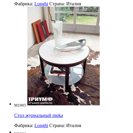
Фабрика:
Longhi
Страна:
Италия
M1905
Стол журнальный moka
Фабрика:
Longhi
Страна:
Италия