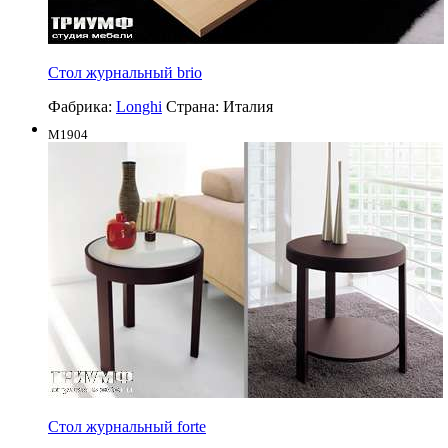
Стол журнальный brio
Фабрика:
Longhi
Страна:
Италия
M1904
Стол журнальный forte