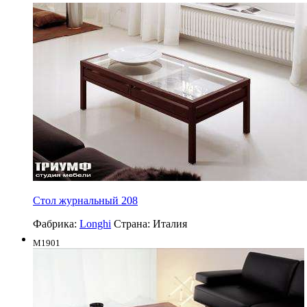
Стол журнальный 208
Фабрика:
Longhi
Страна:
Италия
M1901