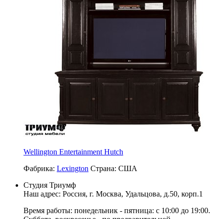
Wellington Entertainment Hutch
Фабрика:
Lexington
Страна:
США
Студия Триумф
Наш адрес: Россия, г.
Москва
,
Удальцова, д.50, корп.1
Время работы: понедельник - пятница: с 10:00 до 19:00.