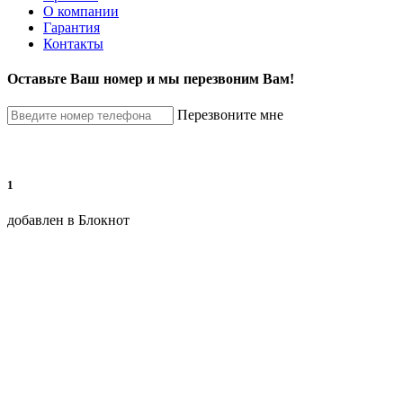
О компании
Гарантия
Контакты
Оставьте Ваш номер и мы перезвоним Вам!
Перезвоните мне
1
добавлен в Блокнот