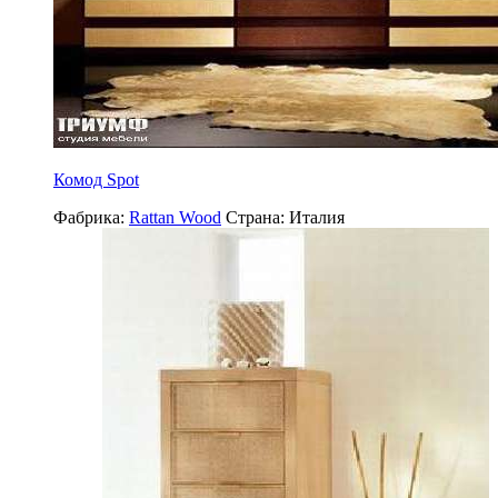
Комод Spot
Фабрика:
Rattan Wood
Страна:
Италия