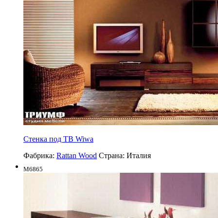
Стенка под ТВ Wiwa
Фабрика:
Rattan Wood
Страна:
Италия
M6865