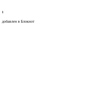
1
добавлен в Блокнот