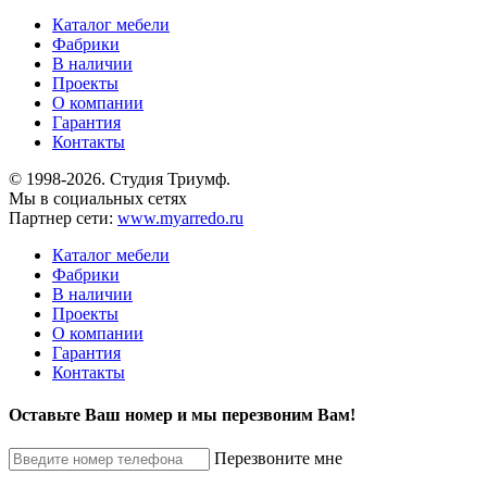
Каталог мебели
Фабрики
В наличии
Проекты
О компании
Гарантия
Контакты
© 1998-2026. Студия Триумф.
Мы в социальных сетях
Партнер сети:
www.myarredo.ru
Каталог мебели
Фабрики
В наличии
Проекты
О компании
Гарантия
Контакты
Оставьте Ваш номер и мы перезвоним Вам!
Перезвоните мне