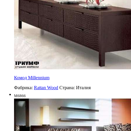
Комод Millennium
Фабрика:
Rattan Wood
Страна:
Италия
M6866