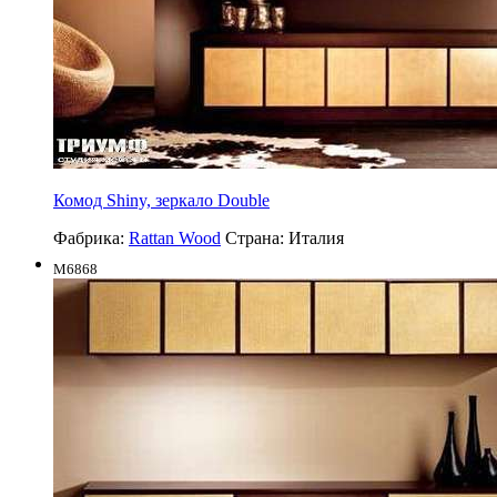
Комод Shiny, зеркало Double
Фабрика:
Rattan Wood
Страна:
Италия
M6868