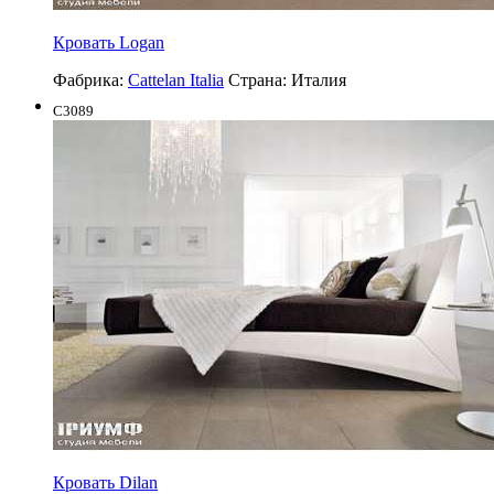
Кровать Logan
Фабрика:
Cattelan Italia
Страна:
Италия
C3089
Кровать Dilan