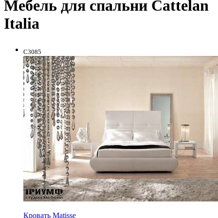
Мебель для спальни Cattelan
Italia
C3085
Кровать Matisse