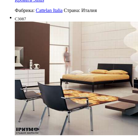
Фабрика:
Cattelan Italia
Страна:
Италия
C3087