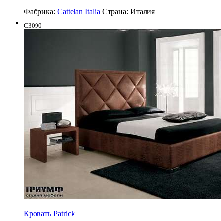
Фабрика:
Cattelan Italia
Страна:
Италия
C3090
Кровать Patrick