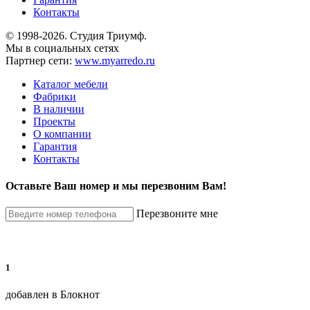
Контакты
© 1998-2026. Студия Триумф.
Мы в социальных сетях
Партнер сети:
www.myarredo.ru
Каталог мебели
Фабрики
В наличии
Проекты
О компании
Гарантия
Контакты
Оставьте Ваш номер и мы перезвоним Вам!
Перезвоните мне
1
добавлен в Блокнот