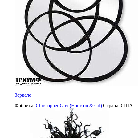
Зеркало
Фабрика:
Christopher Guy (Harrison & Gil)
Страна:
США