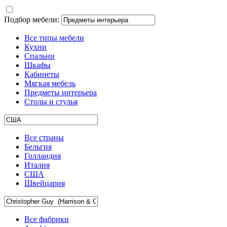
Подбор мебели:
Все типы мебели
Кухни
Спальни
Шкафы
Кабинеты
Мягкая мебель
Предметы интерьера
Столы и стулья
Все страны
Бельгия
Голландия
Италия
США
Швейцария
Все фабрики