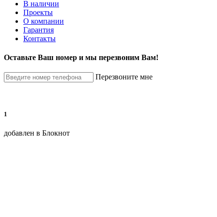
В наличии
Проекты
О компании
Гарантия
Контакты
Оставьте Ваш номер и мы перезвоним Вам!
Перезвоните мне
1
добавлен в Блокнот