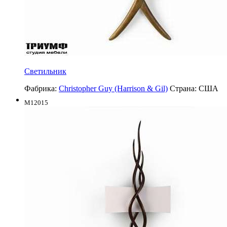
Светильник
Фабрика:
Christopher Guy (Harrison & Gil)
Страна:
США
M12015