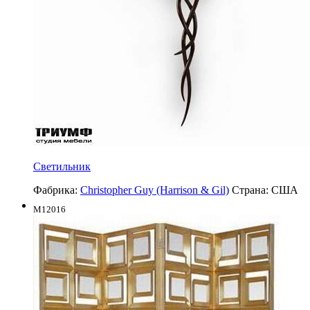
Светильник
Фабрика:
Christopher Guy (Harrison & Gil)
Страна:
США
M12016