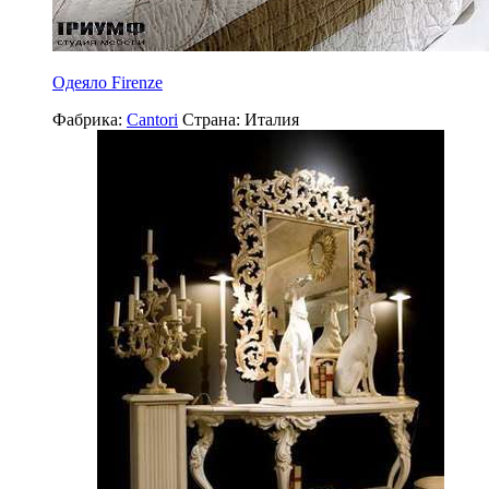
Одеяло Firenze
Фабрика:
Cantori
Страна:
Италия