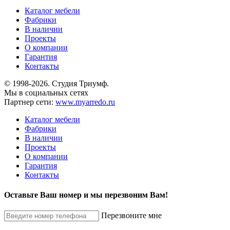
Каталог мебели
Фабрики
В наличии
Проекты
О компании
Гарантия
Контакты
© 1998-2026. Студия Триумф.
Мы в социальных сетях
Партнер сети:
www.myarredo.ru
Каталог мебели
Фабрики
В наличии
Проекты
О компании
Гарантия
Контакты
Оставьте Ваш номер и мы перезвоним Вам!
Перезвоните мне