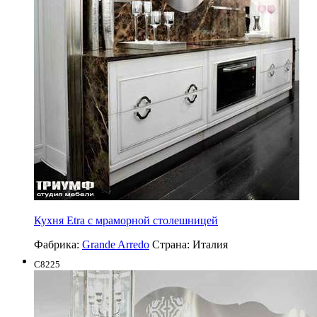
Кухня Etra с мраморной столешницей
Фабрика:
Grande Arredo
Страна:
Италия
C8225