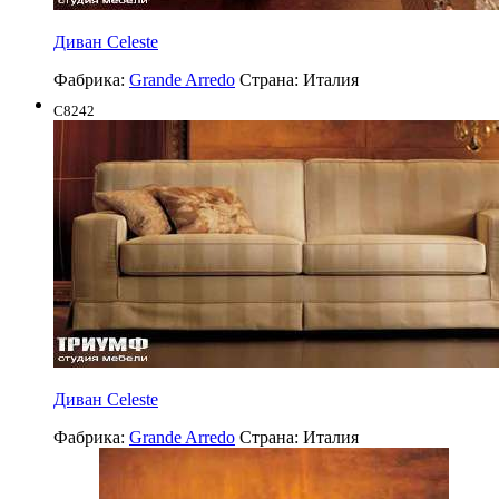
Диван Celeste
Фабрика:
Grande Arredo
Страна:
Италия
C8242
Диван Celeste
Фабрика:
Grande Arredo
Страна:
Италия