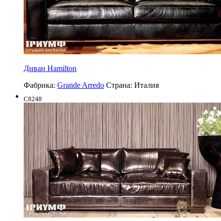
Диван Hamilton
Фабрика:
Grande Arredo
Страна:
Италия
C8248