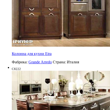
Колонна для кухни Etra
Фабрика:
Grande Arredo
Страна:
Италия
C8222