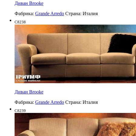
Диван Brooke
Фабрика:
Grande Arredo
Страна:
Италия
C8238
Диван Brooke
Фабрика:
Grande Arredo
Страна:
Италия
C8239