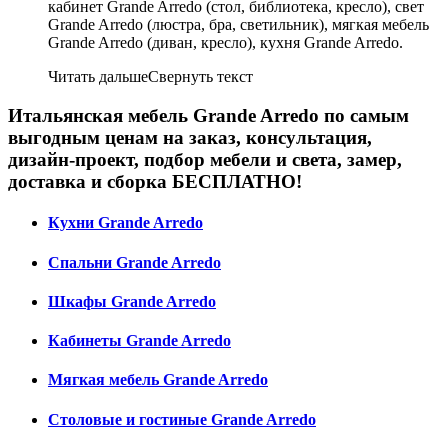
кабинет Grande Arredo (стол, библиотека, кресло), свет
Grande Arredo (люстра, бра, светильник), мягкая мебель
Grande Arredo (диван, кресло), кухня Grande Arredo.
Читать дальше
Свернуть текст
Итальянская мебель Grande Arredo по самым
выгодным ценам на заказ, консультация,
дизайн-проект, подбор мебели и света, замер,
доставка и сборка БЕСПЛАТНО!
Кухни Grande Arredo
Спальни Grande Arredo
Шкафы Grande Arredo
Кабинеты Grande Arredo
Мягкая мебель Grande Arredo
Столовые и гостиные Grande Arredo