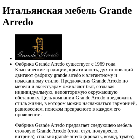
Итальянская мебель Grande
Arredo
Фабрика Grande Arredo существует с 1969 года.
Классические традиции, креативность, дух инноваций
двигают фабрику grande arredo к элегантному и
изысканному стилю. Предложения Grande Arredo по
мебели и аксессуарам оживляют быт, создавая
индивидуальную, неповторимую окружающую
обстановку. Цель компании Grande Arredo предложить
стиль жизни, в котором можно наслаждаться гармонией,
равновесием, поиском прекрасного в каждом его
проявлении.
Фабрика Grande Arredo предлагает следующею мебель
столовую Grande Arredo (стол, стул, полукресло,
витрина), спальня grande arredo (кровать, комод, тумба),