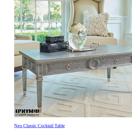
Neo Classic Cocktail Table