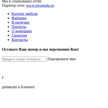
Мы в социальных сетях
Партнер сети:
www.myarredo.ru
Каталог мебели
Фабрики
В наличии
Проекты
О компании
Гарантия
Контакты
Оставьте Ваш номер и мы перезвоним Вам!
Перезвоните мне
1
добавлен в Блокнот