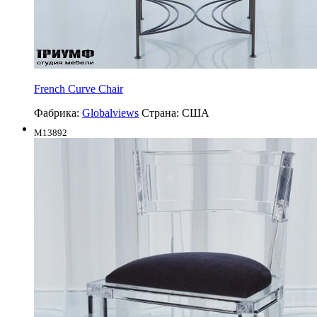
French Curve Chair
Фабрика:
Globalviews
Страна:
США
M13892