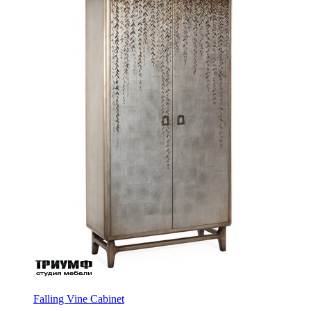
Falling Vine Cabinet