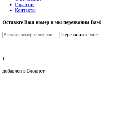
Гарантия
Контакты
Оставьте Ваш номер и мы перезвоним Вам!
Перезвоните мне
1
добавлен в Блокнот