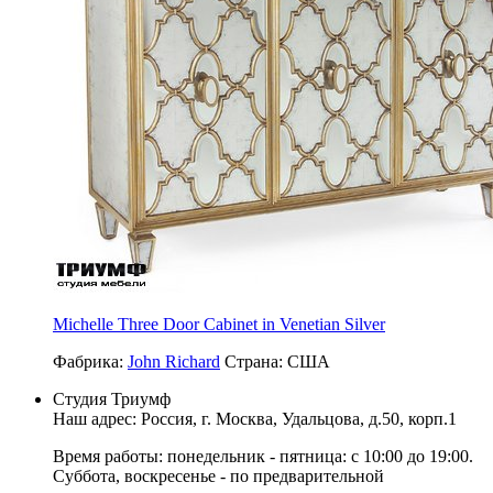
Michelle Three Door Cabinet in Venetian Silver
Фабрика:
John Richard
Страна:
США
Студия Триумф
Наш адрес: Россия, г.
Москва
,
Удальцова, д.50, корп.1
Время работы: понедельник - пятница: с 10:00 до 19:00.
Суббота, воскресенье - по предварительной