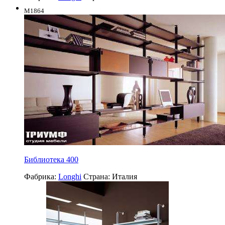
M1864
Библиотека 400
Фабрика:
Longhi
Страна:
Италия