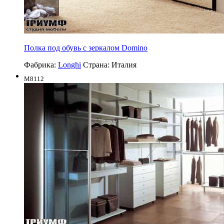
Полка под обувь с зеркалом Domino
Фабрика:
Longhi
Страна:
Италия
M8112