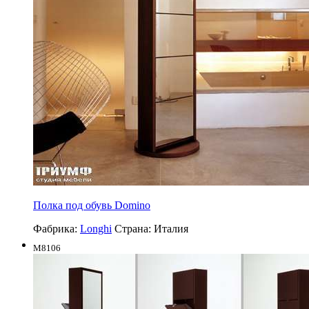
Полка под обувь Domino
Фабрика:
Longhi
Страна:
Италия
M8106