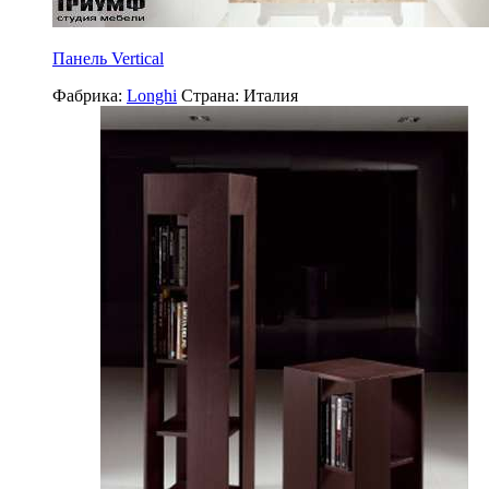
Панель Vertical
Фабрика:
Longhi
Страна:
Италия