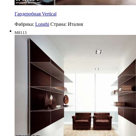
Гардеробная Vertical
Фабрика:
Longhi
Страна:
Италия
M8113