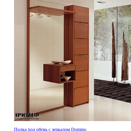
Полка под обувь с зеркалом Domino