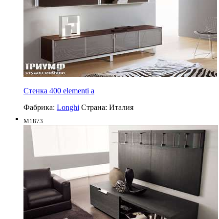
Стенка 400 elementi a
Фабрика:
Longhi
Страна:
Италия
M1873