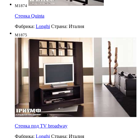
M1874
Стенка Quinta
Фабрика:
Longhi
Страна:
Италия
M1875
Стенка под TV broadway
Фабрика:
Longhi
Страна:
Италия