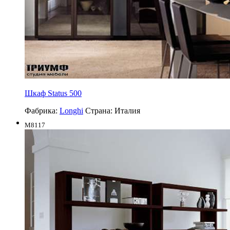
Шкаф Status 500
Фабрика:
Longhi
Страна:
Италия
M8117