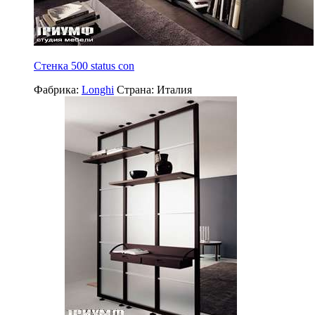
Стенка 500 status con
Фабрика:
Longhi
Страна:
Италия