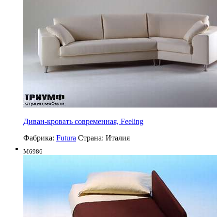
Диван-кровать современная, Feeling
Фабрика:
Futura
Страна:
Италия
M6986