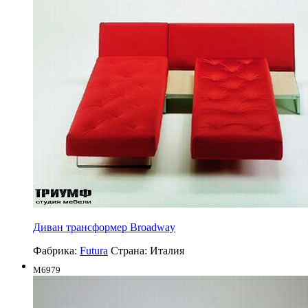
Диван трансформер Broadway
Фабрика:
Futura
Страна:
Италия
M6979