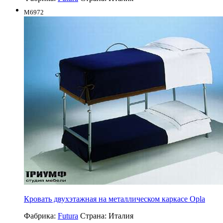
M6972
Кровать двухэтажная на металлическом каркасе Opla
Фабрика:
Futura
Страна:
Италия