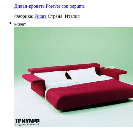
Диван-кровать Forever con trapunta
Фабрика:
Futura
Страна:
Италия
M6967