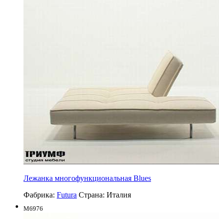
Лежанка многофункциональная Blues
Фабрика:
Futura
Страна:
Италия
M6976