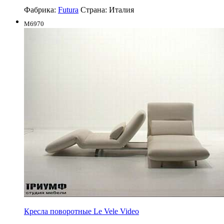
Фабрика:
Futura
Страна:
Италия
M6970
Кресла поворотные Le Vele Video