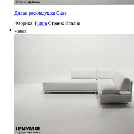
Диван раскладушка Class
Фабрика:
Futura
Страна:
Италия
M6965