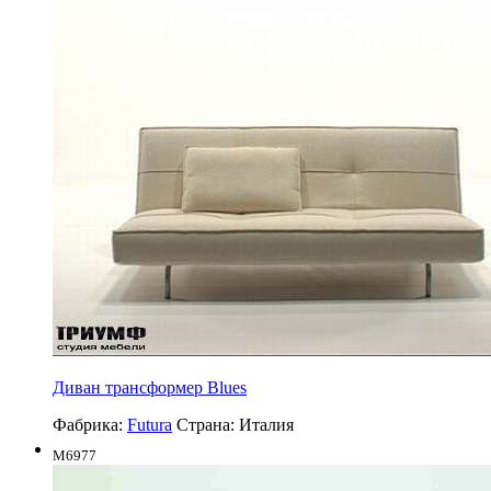
Диван трансформер Blues
Фабрика:
Futura
Страна:
Италия
M6977