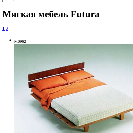
Мягкая мебель Futura
1
2
M6962