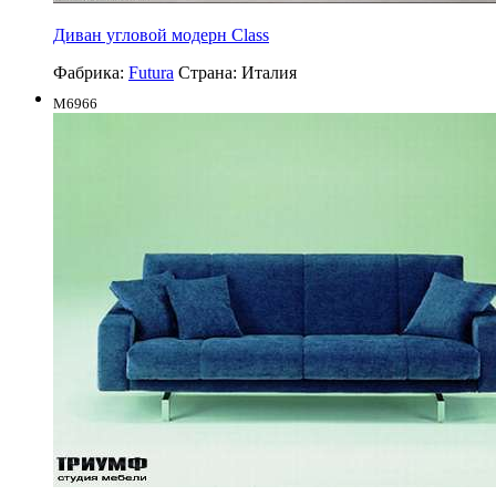
Диван угловой модерн Class
Фабрика:
Futura
Страна:
Италия
M6966