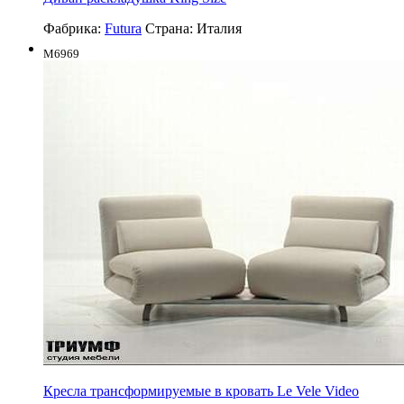
Фабрика:
Futura
Страна:
Италия
M6969
Кресла трансформируемые в кровать Le Vele Video