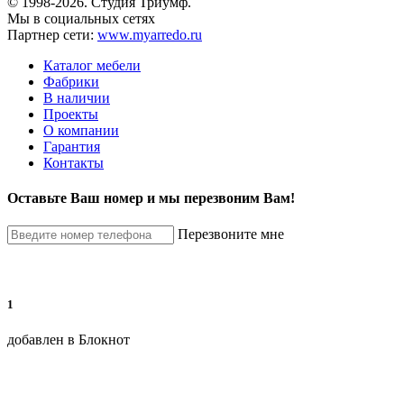
© 1998-2026. Студия Триумф.
Мы в социальных сетях
Партнер сети:
www.myarredo.ru
Каталог мебели
Фабрики
В наличии
Проекты
О компании
Гарантия
Контакты
Оставьте Ваш номер и мы перезвоним Вам!
Перезвоните мне
1
добавлен в Блокнот