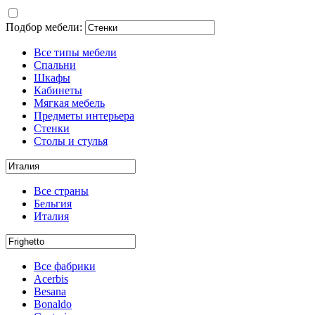
Подбор мебели:
Все типы мебели
Спальни
Шкафы
Кабинеты
Мягкая мебель
Предметы интерьера
Стенки
Столы и стулья
Все страны
Бельгия
Италия
Все фабрики
Acerbis
Besana
Bonaldo