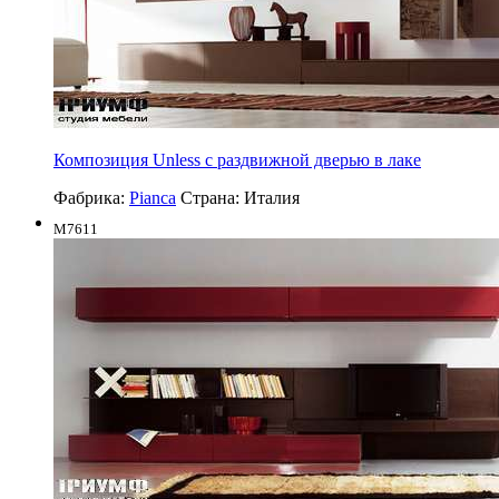
Композиция Unless с раздвижной дверью в лаке
Фабрика:
Pianca
Страна:
Италия
M7611