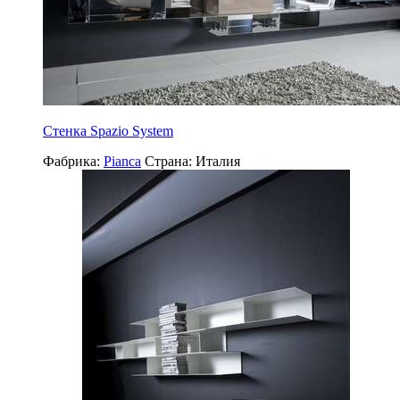
Стенка Spazio System
Фабрика:
Pianca
Страна:
Италия