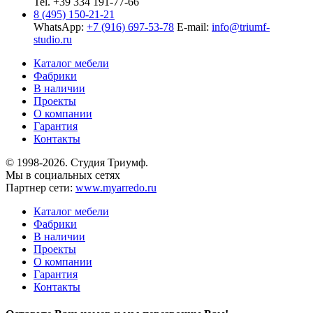
Tel. +39 334 191-77-66
8 (495) 150-21-21
WhatsApp:
+7 (916) 697-53-78
E-mail:
info@triumf-
studio.ru
Каталог мебели
Фабрики
В наличии
Проекты
О компании
Гарантия
Контакты
© 1998-2026. Студия Триумф.
Мы в социальных сетях
Партнер сети:
www.myarredo.ru
Каталог мебели
Фабрики
В наличии
Проекты
О компании
Гарантия
Контакты