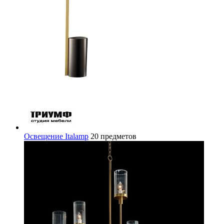
Освещение Italamp
20 предметов