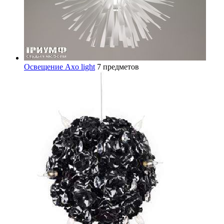
Освещение Axo light
7 предметов