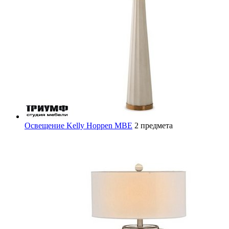
Освещение Kelly Hoppen MBE
2 предмета