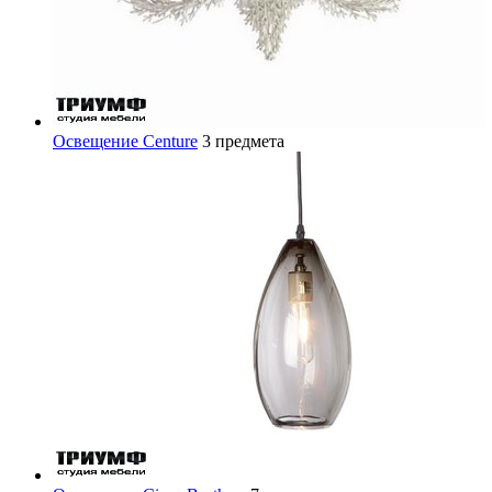
Освещение Centure
3 предмета