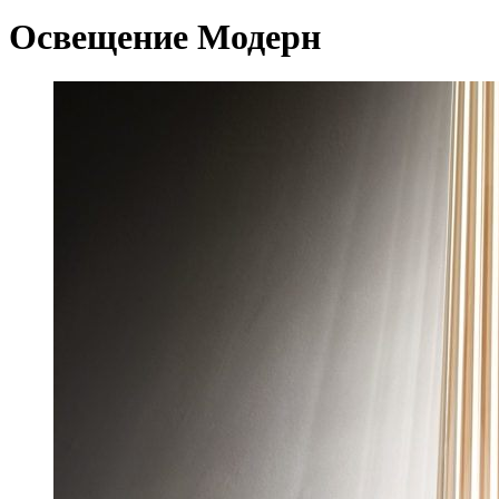
Освещение Модерн