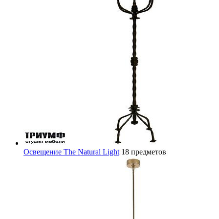
Освещение The Natural Light
18 предметов