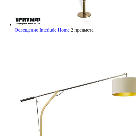
Освещение Interlude Home
2 предмета