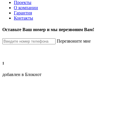
Проекты
О компании
Гарантия
Контакты
Оставьте Ваш номер и мы перезвоним Вам!
Перезвоните мне
1
добавлен в Блокнот