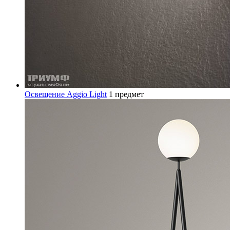
Освещение Aggio Light
1 предмет