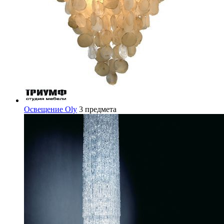
Освещение Oly
3 предмета