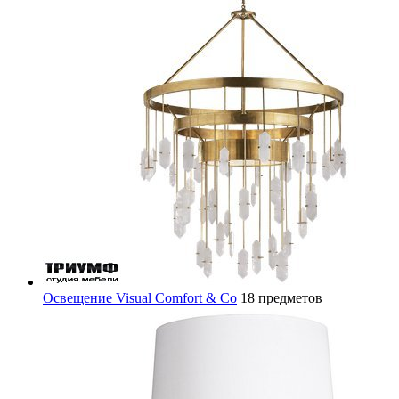
Освещение Visual Comfort & Co
18 предметов