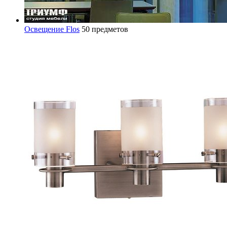
Освещение Flos
50 предметов