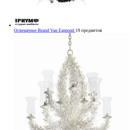
Освещение Brand Van Egmond
19 предметов