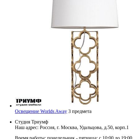
Освещение Worlds Away
3 предмета
Студия Триумф
Наш адрес: Россия, г.
Москва
,
Удальцова, д.50, корп.1
Время работы: понедельник - пятница: с 10:00 до 19:00.