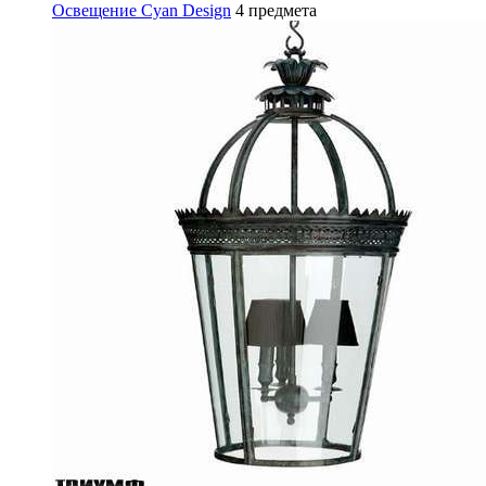
Освещение Cyan Design
4 предмета