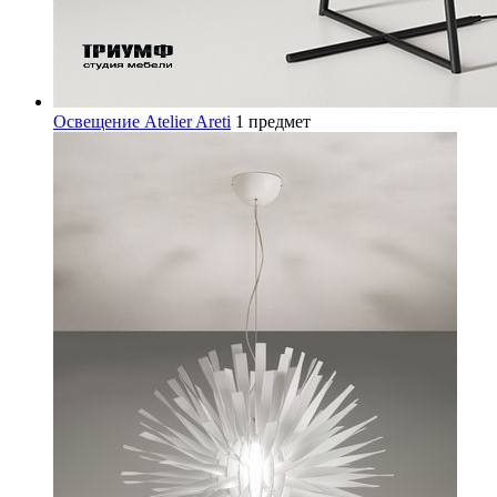
Освещение Atelier Areti
1 предмет