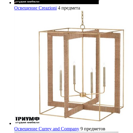
Освещение Creazioni
4 предмета
Освещение Currey and Company
9 предметов