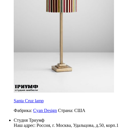
Santa Cruz lamp
Фабрика:
Cyan Design
Страна:
США
Студия Триумф
Наш адрес: Россия, г.
Москва
,
Удальцова, д.50, корп.1