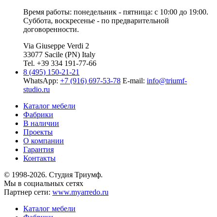
Время работы: понедельник - пятница: с 10:00 до 19:00.
Суббота, воскресенье - по предварительной
договоренности.
Via Giuseppe Verdi 2
33077 Sacile (PN) Italy
Tel. +39 334 191-77-66
8 (495) 150-21-21
WhatsApp:
+7 (916) 697-53-78
E-mail:
info@triumf-
studio.ru
Каталог мебели
Фабрики
В наличии
Проекты
О компании
Гарантия
Контакты
© 1998-2026. Студия Триумф.
Мы в социальных сетях
Партнер сети:
www.myarredo.ru
Каталог мебели