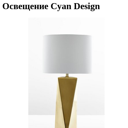
Освещение Cyan Design