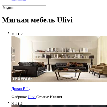
Мягкая мебель Ulivi
M11112
Диван Billy
Фабрика:
Ulivi
Страна:
Италия
M11113