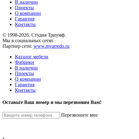
В наличии
Проекты
О компании
Гарантия
Контакты
© 1998-2026. Студия Триумф.
Мы в социальных сетях
Партнер сети:
www.myarredo.ru
Каталог мебели
Фабрики
В наличии
Проекты
О компании
Гарантия
Контакты
Оставьте Ваш номер и мы перезвоним Вам!
Перезвоните мне
1