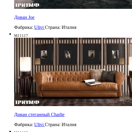
Диван Joe
Фабрика:
Ulivi
Страна:
Италия
M11117
Диван стеганный Charlie
Фабрика:
Ulivi
Страна:
Италия