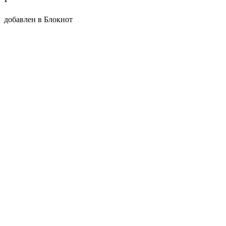
добавлен в Блокнот