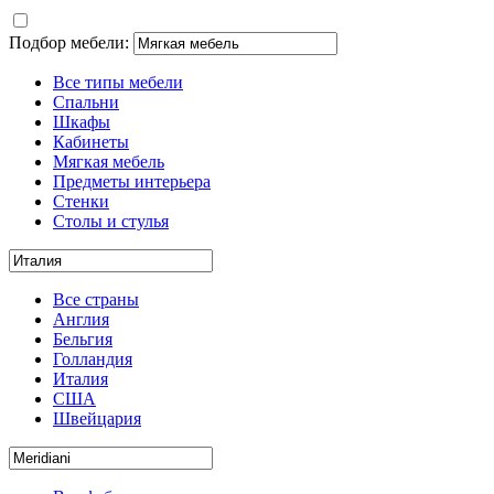
Подбор мебели:
Все типы мебели
Спальни
Шкафы
Кабинеты
Мягкая мебель
Предметы интерьера
Стенки
Столы и стулья
Все страны
Англия
Бельгия
Голландия
Италия
США
Швейцария