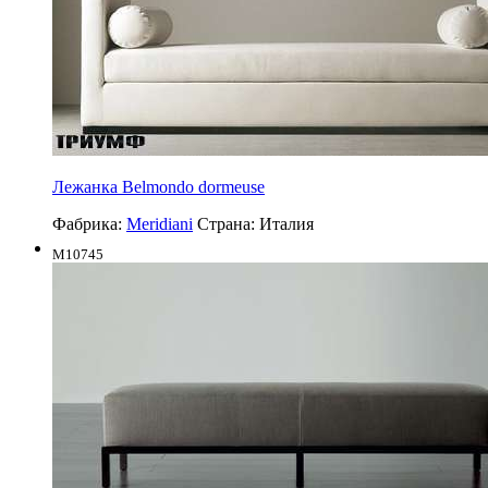
Лежанка Belmondo dormeuse
Фабрика:
Meridiani
Страна:
Италия
M10745