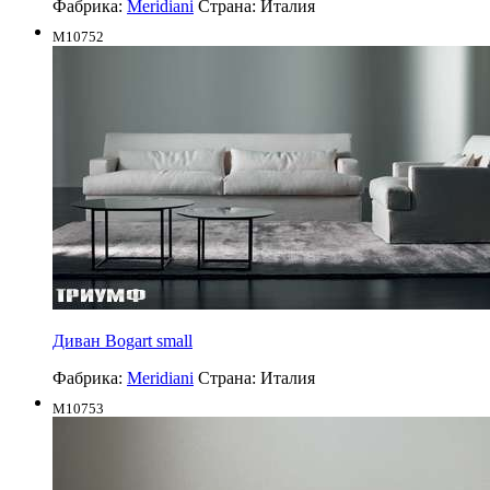
Фабрика:
Meridiani
Страна:
Италия
M10752
Диван Bogart small
Фабрика:
Meridiani
Страна:
Италия
M10753