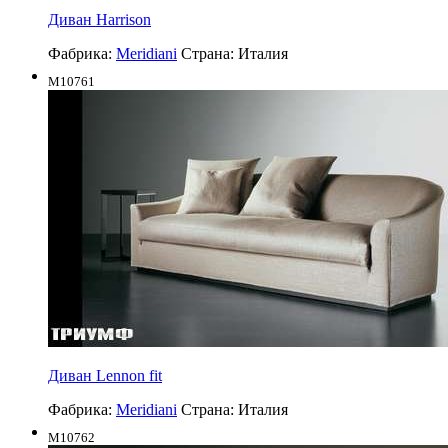
Диван Harrison
Фабрика:
Meridiani
Страна:
Италия
M10761
Диван Lennon fit
Фабрика:
Meridiani
Страна:
Италия
M10762