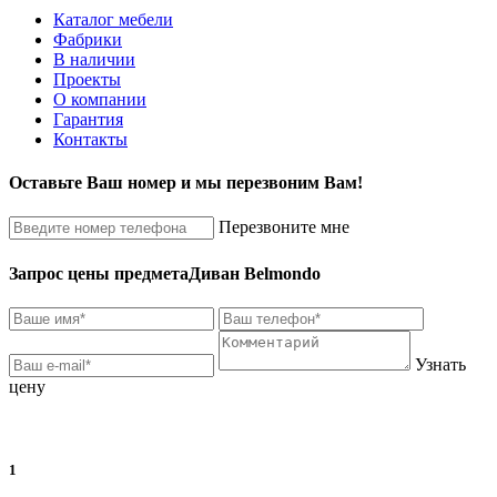
Каталог мебели
Фабрики
В наличии
Проекты
О компании
Гарантия
Контакты
Оставьте Ваш номер и мы перезвоним Вам!
Перезвоните мне
Запрос цены предмета
Диван Belmondo
Узнать
цену
1