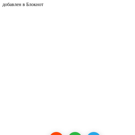
добавлен в Блокнот