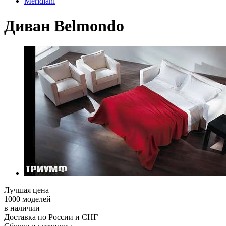
Meridiani
Диван Belmondo
Лучшая цена
1000 моделей
в наличии
Доставка по России и СНГ