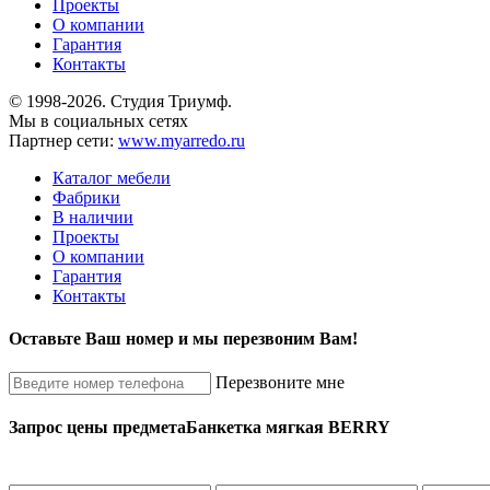
Проекты
О компании
Гарантия
Контакты
© 1998-2026. Студия Триумф.
Мы в социальных сетях
Партнер сети:
www.myarredo.ru
Каталог мебели
Фабрики
В наличии
Проекты
О компании
Гарантия
Контакты
Оставьте Ваш номер и мы перезвоним Вам!
Перезвоните мне
Запрос цены предмета
Банкетка мягкая BERRY