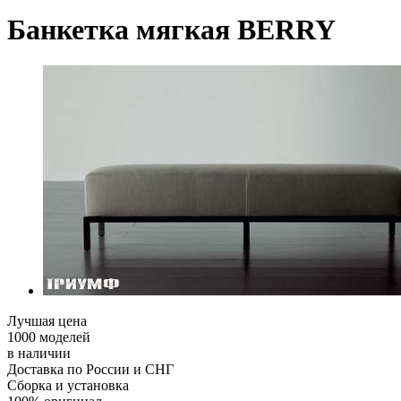
Банкетка мягкая BERRY
Лучшая цена
1000 моделей
в наличии
Доставка по России и СНГ
Сборка и установка