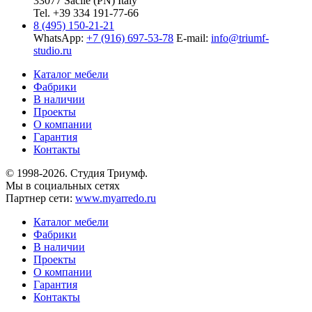
33077 Sacile (PN) Italy
Tel. +39 334 191-77-66
8 (495) 150-21-21
WhatsApp:
+7 (916) 697-53-78
E-mail:
info@triumf-
studio.ru
Каталог мебели
Фабрики
В наличии
Проекты
О компании
Гарантия
Контакты
© 1998-2026. Студия Триумф.
Мы в социальных сетях
Партнер сети:
www.myarredo.ru
Каталог мебели
Фабрики
В наличии
Проекты
О компании
Гарантия
Контакты