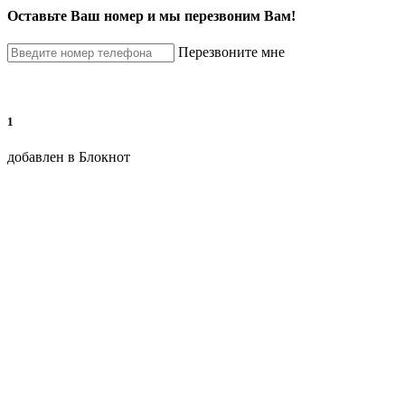
Оставьте Ваш номер и мы перезвоним Вам!
Перезвоните мне
1
добавлен в Блокнот