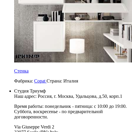
Стенка
Фабрика:
Copat
Страна:
Италия
Студия Триумф
Наш адрес: Россия, г.
Москва
,
Удальцова, д.50, корп.1
Время работы: понедельник - пятница: с 10:00 до 19:00.
Суббота, воскресенье - по предварительной
договоренности.
Via Giuseppe Verdi 2