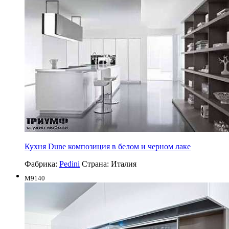
Кухня Dune композиция в белом и черном лаке
Фабрика:
Pedini
Страна:
Италия
M9140