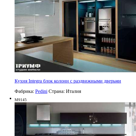
Кухня Integra блок колонн с раздвижными дверьми
Фабрика:
Pedini
Страна:
Италия
M9145