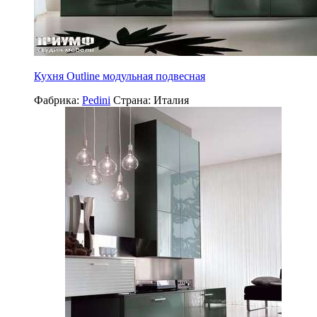
Кухня Outline модульная подвесная
Фабрика:
Pedini
Страна:
Италия