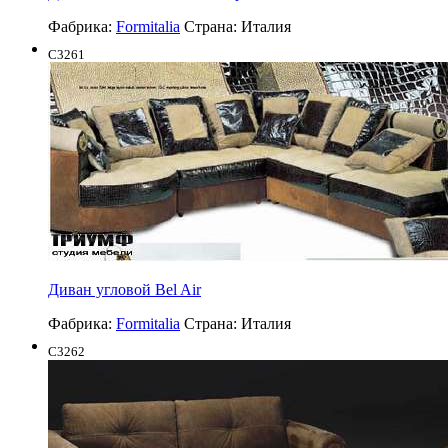
Фабрика:
Formitalia
Страна:
Италия
C3261
Диван угловой Bel Air
Фабрика:
Formitalia
Страна:
Италия
C3262