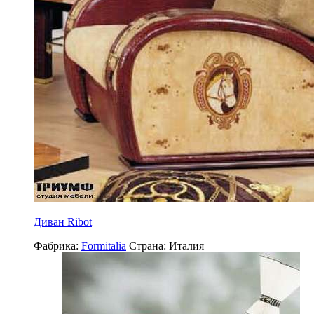
Диван Ribot
Фабрика:
Formitalia
Страна:
Италия