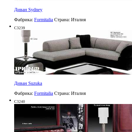
Диван Sydney
Фабрика:
Formitalia
Страна:
Италия
C3239
Диван Suzuka
Фабрика:
Formitalia
Страна:
Италия
C3240