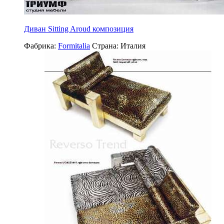
Диван Sitting Aroud композиция
Фабрика:
Formitalia
Страна:
Италия