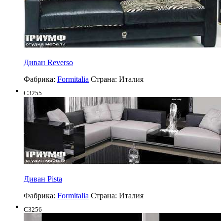
Диван Reverso
Фабрика:
Formitalia
Страна:
Италия
C3255
Диван Pista
Фабрика:
Formitalia
Страна:
Италия
C3256