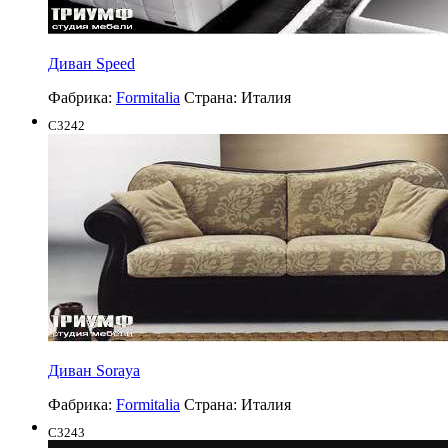
Диван Speed
Фабрика:
Formitalia
Страна:
Италия
C3242
Диван Soraya
Фабрика:
Formitalia
Страна:
Италия
C3243