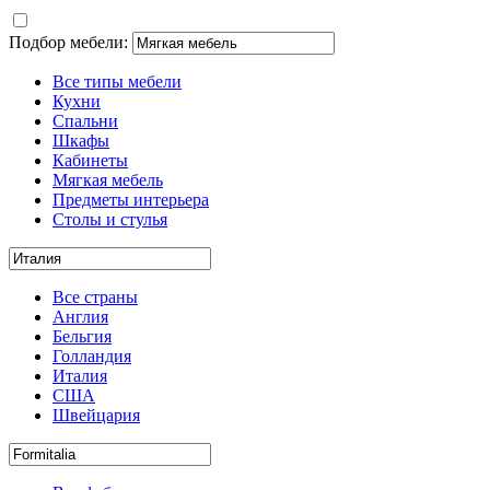
Подбор мебели:
Все типы мебели
Кухни
Спальни
Шкафы
Кабинеты
Мягкая мебель
Предметы интерьера
Столы и стулья
Все страны
Англия
Бельгия
Голландия
Италия
США
Швейцария