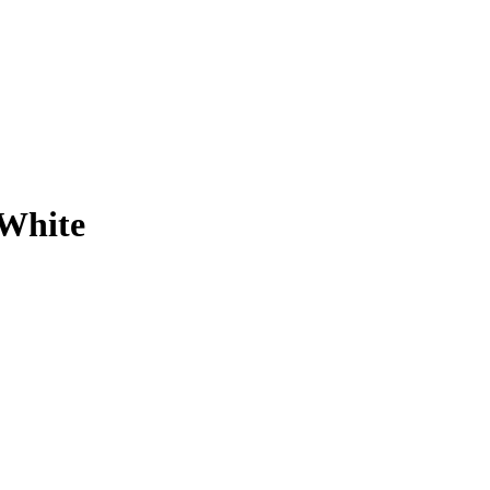
White