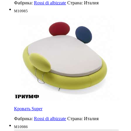
Фабрика:
Rossi di albizzate
Страна:
Италия
M10985
Кровать Super
Фабрика:
Rossi di albizzate
Страна:
Италия
M10986