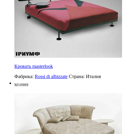
Кровать masterlook
Фабрика:
Rossi di albizzate
Страна:
Италия
M10989