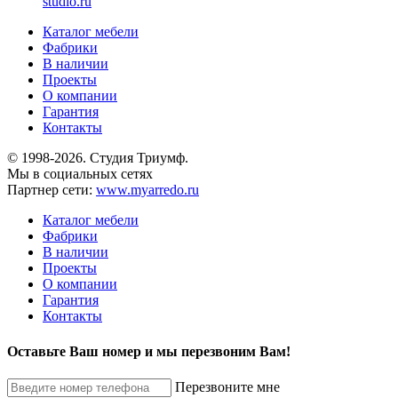
studio.ru
Каталог мебели
Фабрики
В наличии
Проекты
О компании
Гарантия
Контакты
© 1998-2026. Студия Триумф.
Мы в социальных сетях
Партнер сети:
www.myarredo.ru
Каталог мебели
Фабрики
В наличии
Проекты
О компании
Гарантия
Контакты
Оставьте Ваш номер и мы перезвоним Вам!
Перезвоните мне