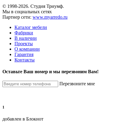
© 1998-2026. Студия Триумф.
Мы в социальных сетях
Партнер сети:
www.myarredo.ru
Каталог мебели
Фабрики
В наличии
Проекты
О компании
Гарантия
Контакты
Оставьте Ваш номер и мы перезвоним Вам!
Перезвоните мне
1
добавлен в Блокнот