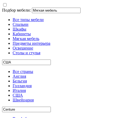
Подбор мебели:
Все типы мебели
Спальни
Шкафы
Кабинеты
Мягкая мебель
Предметы интерьера
Освещение
Столы и стулья
Все страны
Англия
Бельгия
Голландия
Италия
США
Швейцария