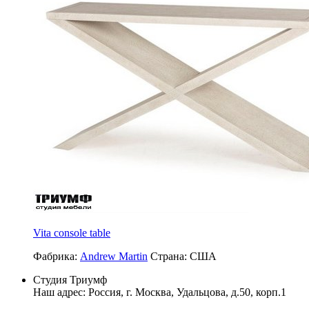
Vita console table
Фабрика:
Andrew Martin
Страна:
США
Студия Триумф
Наш адрес: Россия, г.
Москва
,
Удальцова, д.50, корп.1