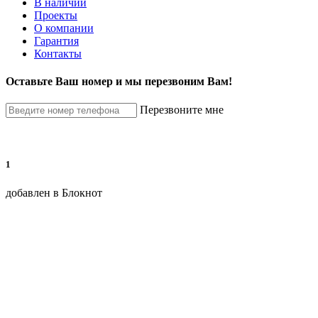
В наличии
Проекты
О компании
Гарантия
Контакты
Оставьте Ваш номер и мы перезвоним Вам!
Перезвоните мне
1
добавлен в Блокнот