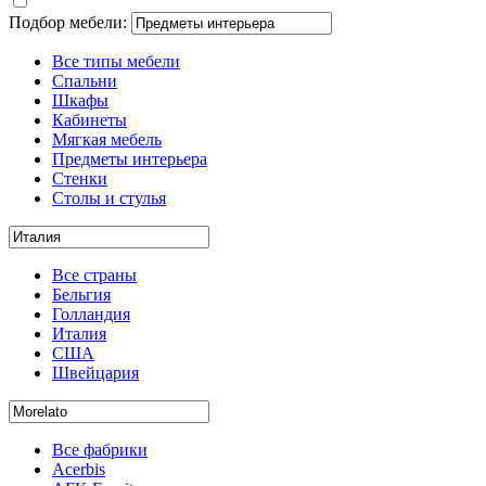
Подбор мебели:
Все типы мебели
Спальни
Шкафы
Кабинеты
Мягкая мебель
Предметы интерьера
Стенки
Столы и стулья
Все страны
Бельгия
Голландия
Италия
США
Швейцария
Все фабрики
Acerbis