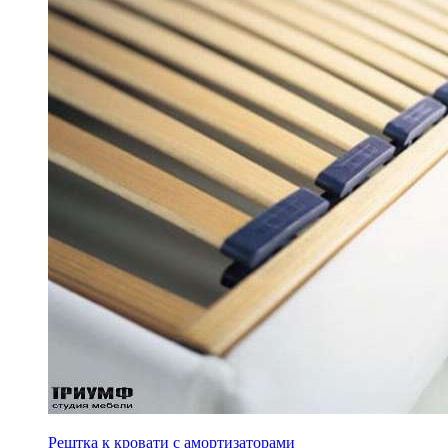
Рештка к кровати с амортизаторами