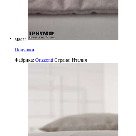
M8972
Подушки
Фабрика:
Orizzonti
Страна:
Италия