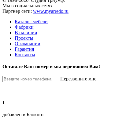
© 1998-2026. Студия Триумф.
Мы в социальных сетях
Партнер сети:
www.myarredo.ru
Каталог мебели
Фабрики
В наличии
Проекты
О компании
Гарантия
Контакты
Оставьте Ваш номер и мы перезвоним Вам!
Перезвоните мне
1
добавлен в Блокнот