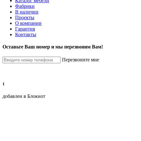
Каталог мебели
Фабрики
В наличии
Проекты
О компании
Гарантия
Контакты
Оставьте Ваш номер и мы перезвоним Вам!
Перезвоните мне
1
добавлен в Блокнот