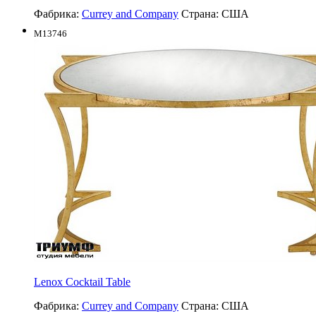
Фабрика:
Currey and Company
Страна:
США
M13746
Lenox Cocktail Table
Фабрика:
Currey and Company
Страна:
США