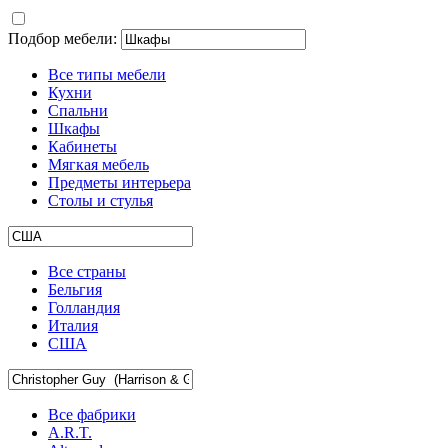
Подбор мебели:
Все типы мебели
Кухни
Спальни
Шкафы
Кабинеты
Мягкая мебель
Предметы интерьера
Столы и стулья
Все страны
Бельгия
Голландия
Италия
США
Все фабрики
A.R.T.