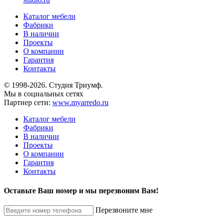
Каталог мебели
Фабрики
В наличии
Проекты
О компании
Гарантия
Контакты
© 1998-2026. Студия Триумф.
Мы в социальных сетях
Партнер сети:
www.myarredo.ru
Каталог мебели
Фабрики
В наличии
Проекты
О компании
Гарантия
Контакты
Оставьте Ваш номер и мы перезвоним Вам!
Перезвоните мне