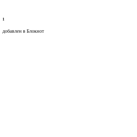
1
добавлен в Блокнот