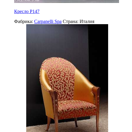
Кресло P147
Фабрика:
Carpanelli Spa
Страна:
Италия