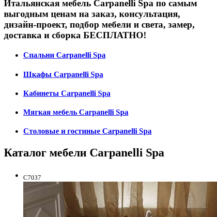
Итальянская мебель Carpanelli Spa по самым
выгодным ценам на заказ, консультация,
дизайн-проект, подбор мебели и света, замер,
доставка и сборка БЕСПЛАТНО!
Спальни Carpanelli Spa
Шкафы Carpanelli Spa
Кабинеты Carpanelli Spa
Мягкая мебель Carpanelli Spa
Столовые и гостиные Carpanelli Spa
Каталог мебели Carpanelli Spa
C7037