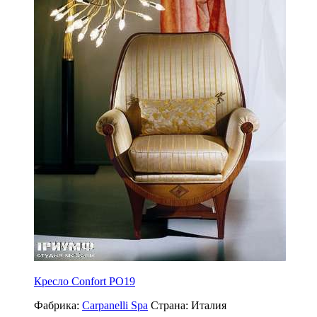
Кресло Confort PO19
Фабрика:
Carpanelli Spa
Страна:
Италия