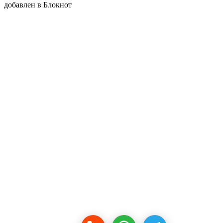
добавлен в Блокнот