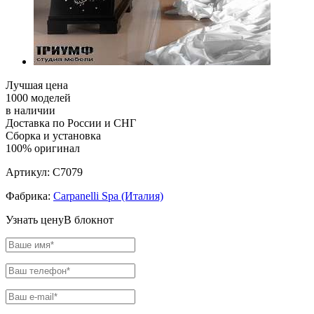
Лучшая цена
1000 моделей
в наличии
Доставка по России и СНГ
Сборка и установка
100% оригинал
Артикул:
C7079
Фабрика:
Carpanelli Spa (Италия)
Узнать цену
В блокнот