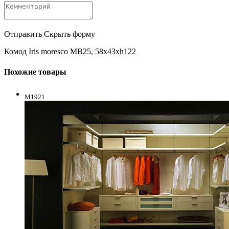
Отправить
Скрыть форму
Комод Iris moresco MB25, 58x43xh122
Похожие товары
M1921