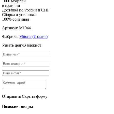
1000 моделей
в наличии
Доставка по России и СНГ
Сборка и установка
100% оригинал
Артикул:
M1944
Фабрика:
Vittoria (Италия)
Узнать цену
В блокнот
Отправить
Скрыть форму
Похожие товары