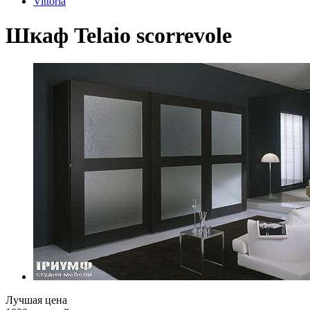
Vittoria
Шкаф Telaio scorrevole
Лучшая цена