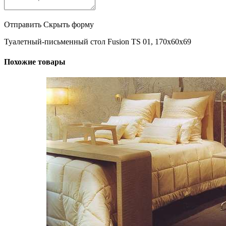
Отправить
Скрыть форму
Туалетный-письменный стол Fusion TS 01, 170x60x69
Похожие товары