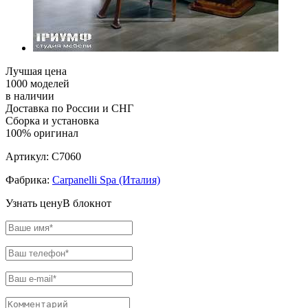
Лучшая цена
1000 моделей
в наличии
Доставка по России и СНГ
Сборка и установка
100% оригинал
Артикул:
C7060
Фабрика:
Carpanelli Spa (Италия)
Узнать цену
В блокнот