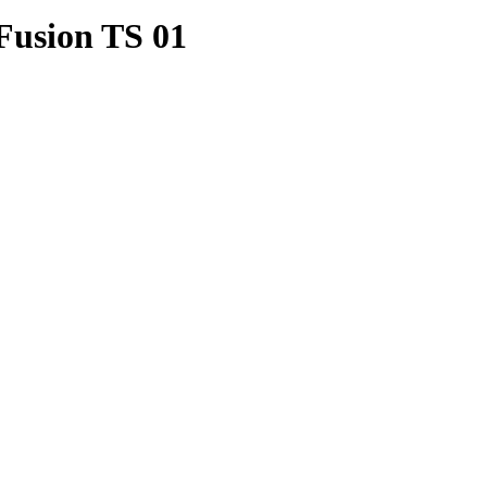
usion TS 01