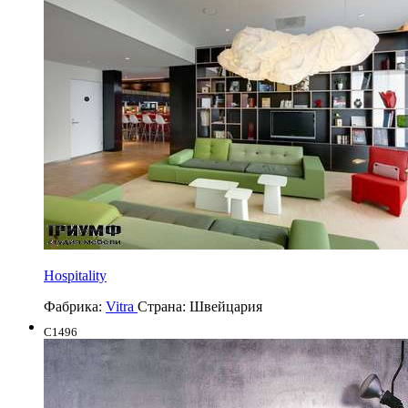
Hospitality
Фабрика:
Vitra
Страна:
Швейцария
C1496