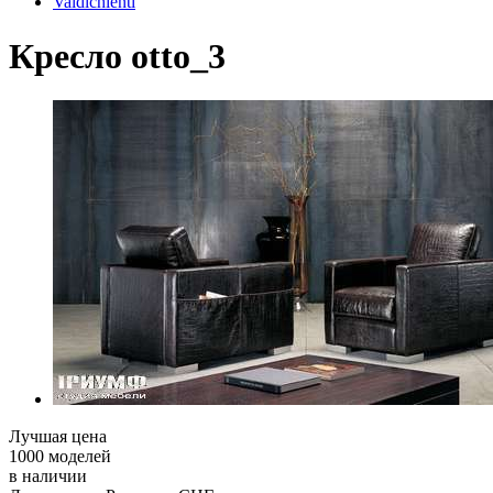
Valdichienti
Кресло otto_3
Лучшая цена
1000 моделей
в наличии