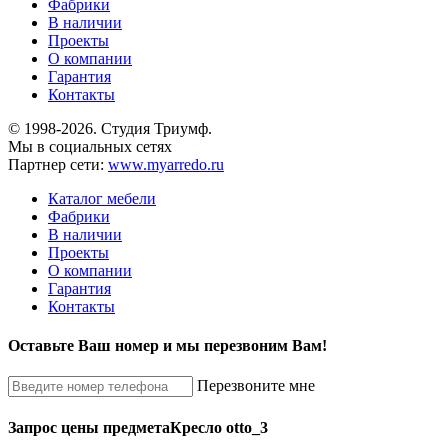
Фабрики
В наличии
Проекты
О компании
Гарантия
Контакты
© 1998-2026. Студия Триумф.
Мы в социальных сетях
Партнер сети:
www.myarredo.ru
Каталог мебели
Фабрики
В наличии
Проекты
О компании
Гарантия
Контакты
Оставьте Ваш номер и мы перезвоним Вам!
Перезвоните мне
Запрос цены предмета
Кресло otto_3