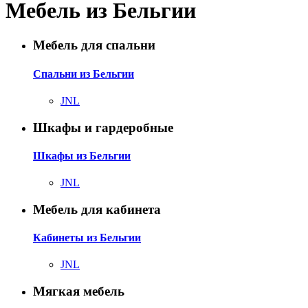
Мебель из Бельгии
Мебель для спальни
Спальни из Бельгии
JNL
Шкафы и гардеробные
Шкафы из Бельгии
JNL
Мебель для кабинета
Кабинеты из Бельгии
JNL
Мягкая мебель