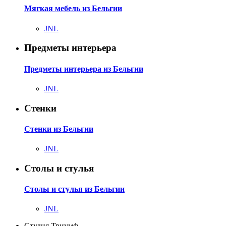
Мягкая мебель из Бельгии
JNL
Предметы интерьера
Предметы интерьера из Бельгии
JNL
Стенки
Стенки из Бельгии
JNL
Столы и стулья
Столы и стулья из Бельгии
JNL
Студия Триумф