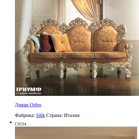
Диван Orfeo
Фабрика:
Silik
Страна:
Италия
C6554