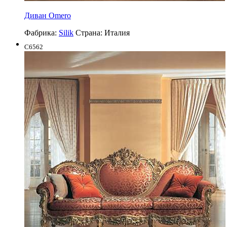
Диван Omero
Фабрика:
Silik
Страна:
Италия
C6562