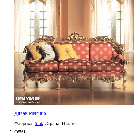
Диван Mercurio
Фабрика:
Silik
Страна:
Италия
C6561