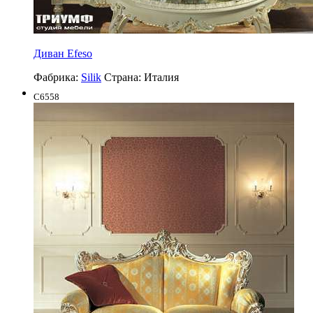
Диван Efeso
Фабрика:
Silik
Страна:
Италия
C6558