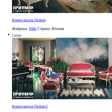
Композиция Dedalo
Фабрика:
Silik
Страна:
Италия
C6566
Композиция Dedalo2