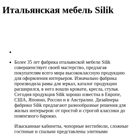
Итальянская мебель Silik
Более 35 лет фабрика итальянской мебели Silik
совершенствует своей мастерство, предлагая
покупателям всего мира высококлассную продукцию
для оформления интерьеров. Изначально фабрика
производила рамы для зеркал, каталог продукции
расширился, в него вошли кровати, кресла, стулья.
Сегодня продукция Silik хорошо известна в Европе,
США, Японии, России и в Австралии. Дизайнеры
фабрики Silik предлагают разнообразные решения для
жилых интерьеров: от простой и строгой классики до
помпезного барокко.
Изысканные кабинеты, чопорные вестибюли, сложные
гостиные и спальни представлены элитными