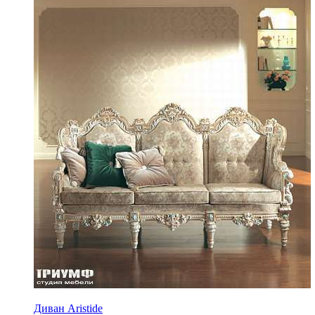
Диван Aristide