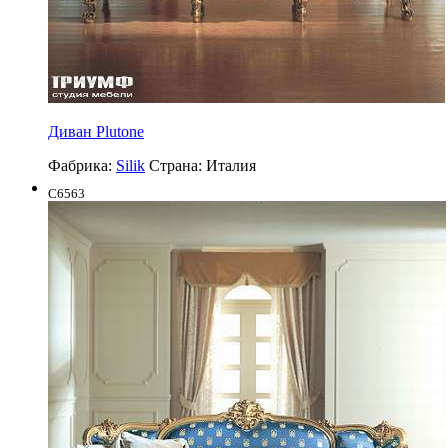
Диван Plutone
Фабрика:
Silik
Страна:
Италия
C6563