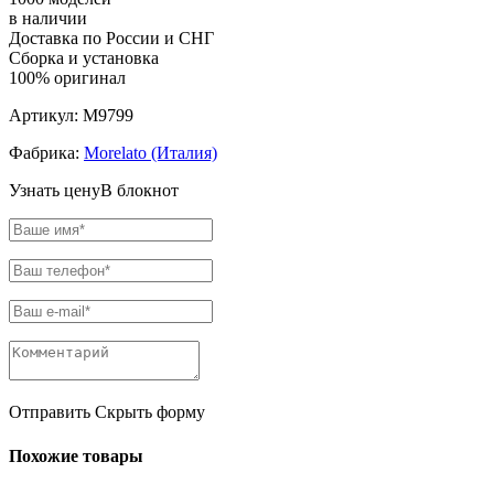
в наличии
Доставка по России и СНГ
Сборка и установка
100% оригинал
Артикул:
M9799
Фабрика:
Morelato (Италия)
Узнать цену
В блокнот
Отправить
Скрыть форму
Похожие товары