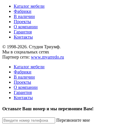
Каталог мебели
Фабрики
В наличии
Проекты
О компании
Гарантия
Контакты
© 1998-2026. Студия Триумф.
Мы в социальных сетях
Партнер сети:
www.myarredo.ru
Каталог мебели
Фабрики
В наличии
Проекты
О компании
Гарантия
Контакты
Оставьте Ваш номер и мы перезвоним Вам!
Перезвоните мне